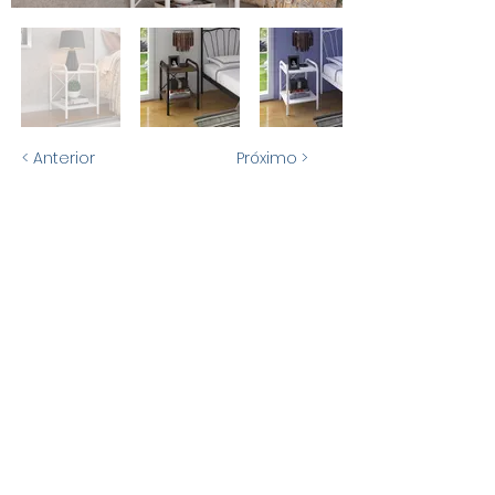
< Anterior
Próximo >