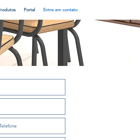
Produtos
Portal
Entre em contato