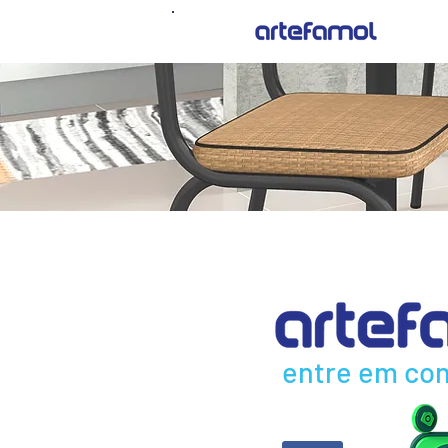
entre em con