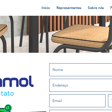
Início
Representantes
Sobre nós
tato