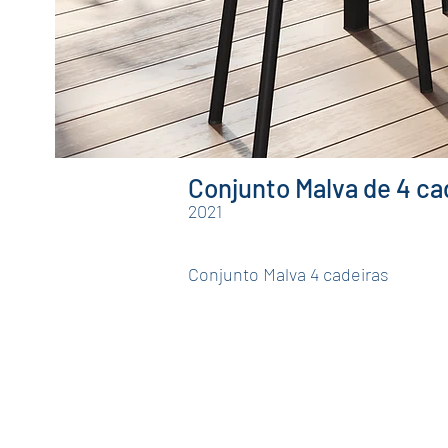
Conjunto Malva de 4 ca
2021
Conjunto Malva 4 cadeiras