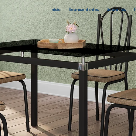
Início
Representantes
Sobre nós