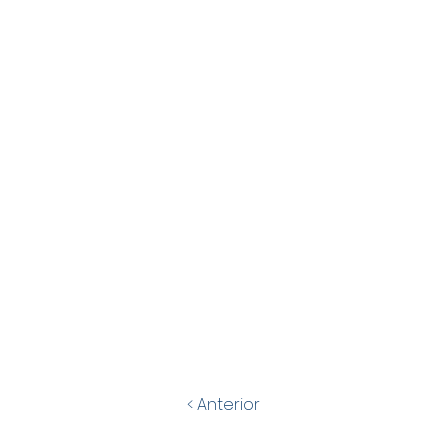
< Anterior