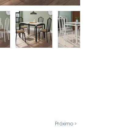
Próximo >