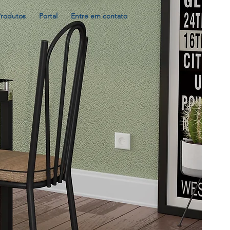
Produtos
Portal
Entre em contato