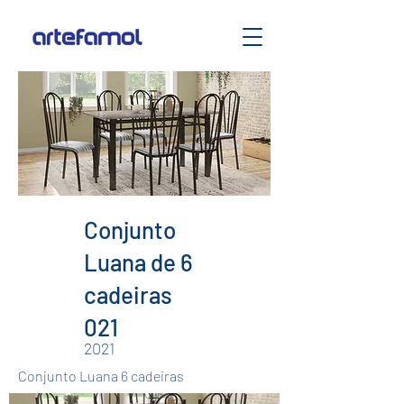
Conjunto
Luana de 6
cadeiras
021
2021
Conjunto Luana 6 cadeiras