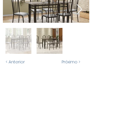
< Anterior
Próximo >