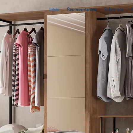
Início
Representantes
Sobre nós