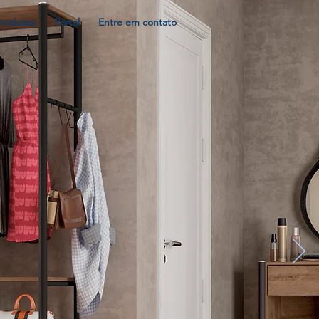
Produtos
Portal
Entre em contato